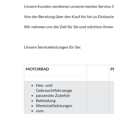
Unsere Kunden verdienen unseren besten Service. D
Von der Beratung über den Kauf bis hin zu Einbaut
Wir nehmen uns die Zeit für Sie und möchten Ihnen
Unsere Serviceleistungen für Sie:
MOTORRAD
P
Neu- und
Gebrauchtfahrzeuge
passendes Zubehör
Bekleidung
Werkstattleistungen
uvm.