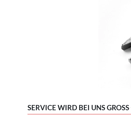
SERVICE WIRD BEI UNS GROSS