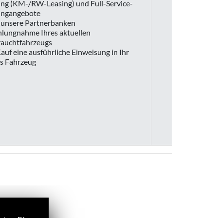
ing (KM-/RW-Leasing) und Full-Service-
ingangebote
 unsere Partnerbanken
hlungnahme Ihres aktuellen
auchtfahrzeugs
auf eine ausführliche Einweisung in Ihr
s Fahrzeug