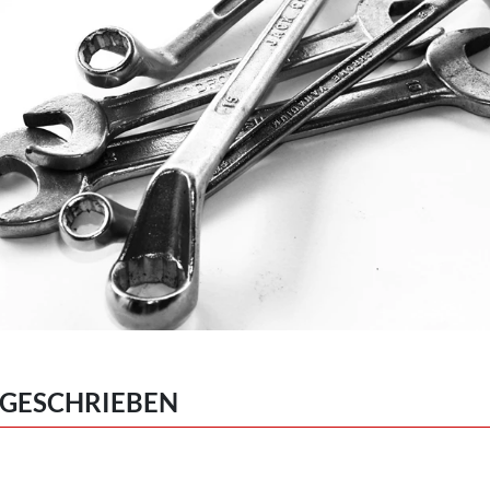
 GESCHRIEBEN