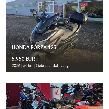
HONDA FORZA 125
5.950 EUR
2026 | 50 km | Gebrauchtfahrzeug