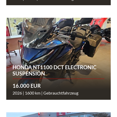
HONDA NT1100 DCT ELECTRONIC
SUSPENSION
16.000 EUR
2026 | 1600 km | Gebrauchtfahrzeug