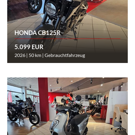
HONDA CB125R
5.099 EUR
2026 | 50 km | Gebrauchtfahrzeug