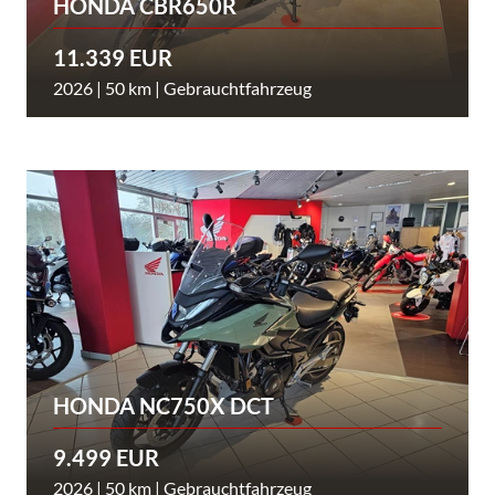
HONDA CBR650R
11.339 EUR
2026 | 50 km | Gebrauchtfahrzeug
HONDA NC750X DCT
9.499 EUR
2026 | 50 km | Gebrauchtfahrzeug