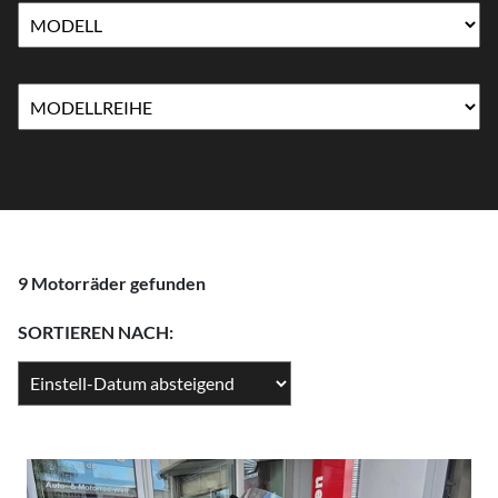
9 Motorräder gefunden
SORTIEREN NACH: