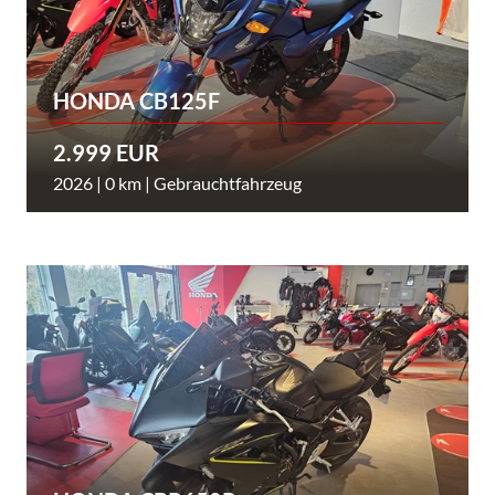
HONDA CB125F
2.999 EUR
2026 | 0 km | Gebrauchtfahrzeug