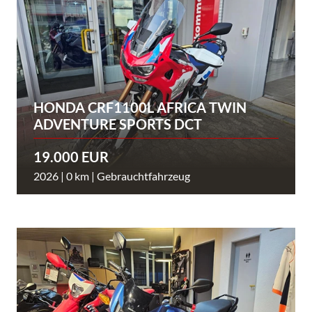
HONDA CRF1100L AFRICA TWIN
ADVENTURE SPORTS DCT
19.000 EUR
2026 | 0 km | Gebrauchtfahrzeug